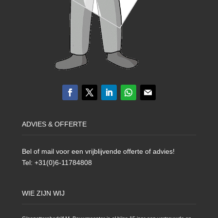
ADVIES & OFFERTE
Bel of mail voor een vrijblijvende offerte of advies!
Tel: +31(0)6-11784808
WIE ZIJN WIJ