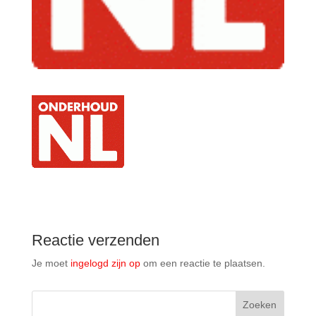
Reactie verzenden
Je moet
ingelogd zijn op
om een reactie te plaatsen.