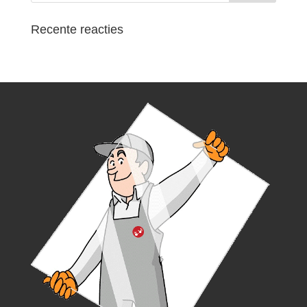
Recente reacties