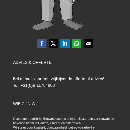
ADVIES & OFFERTE
Bel of mail voor een vrijblijvende offerte of advies!
Tel: +31(0)6-11784808
WIE ZIJN WIJ
Glaszettersbedrijf M. Bouwmeester is al bijna 15 jaar een vertrouwde en
bekende naam in Houten, Utrecht en omstreken.
Wij staan voor kwaliteit, duurzaamheid, betrouwbaarheid en