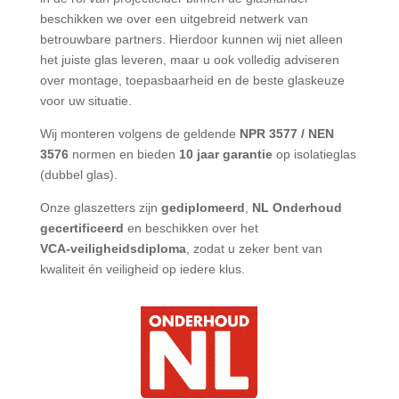
beschikken we over een uitgebreid netwerk van
betrouwbare partners. Hierdoor kunnen wij niet alleen
het juiste glas leveren, maar u ook volledig adviseren
over montage, toepasbaarheid en de beste glaskeuze
voor uw situatie.
Wij monteren volgens de geldende
NPR 3577 / NEN
3576
normen en bieden
10 jaar garantie
op isolatieglas
(dubbel glas).
Onze glaszetters zijn
gediplomeerd
,
NL Onderhoud
gecertificeerd
en beschikken over het
VCA‑veiligheidsdiploma
, zodat u zeker bent van
kwaliteit én veiligheid op iedere klus.