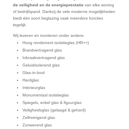
de veiligheid en de energieprestatie
van elke woning
of bedrijfspand. Dankzij de vele moderne mogelijkheden
biedt één soort beglazing vaak meerdere functies
tegelijk.
Wij leveren en monteren onder andere:
Hoog rendement isolatieglas (HR++)
Brandvertragend glas
Inbraakvertragend glas
Geluidisolerend glas
Glas-in-lood
Hardglas
Interieurglas
Monumentaal isolatieglas
Spiegels, enkel glas & figuurglas
Veiligheidsglas (gelaagd & gehard)
Zelfreinigend glas
Zonwerend glas