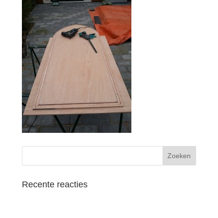
Recente reacties