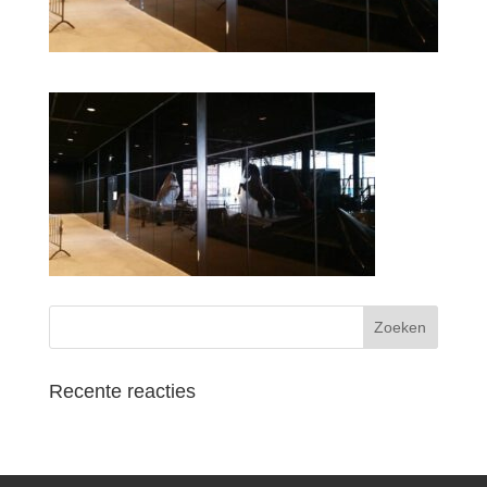
Recente reacties