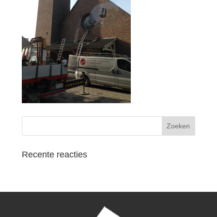
Recente reacties