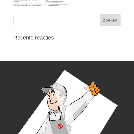
Recente reacties