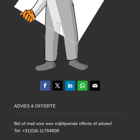
ADVIES & OFFERTE
Bel of mail voor een vrijblijvende offerte of advies!
Tel: +31(0)6-11784808