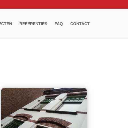
ECTEN
REFERENTIES
FAQ
CONTACT