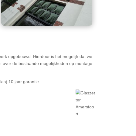
twerk opgebouwd. Hierdoor is het mogelijk dat we
eren over de bestaande mogelijkheden op montage
s) 10 jaar garantie.