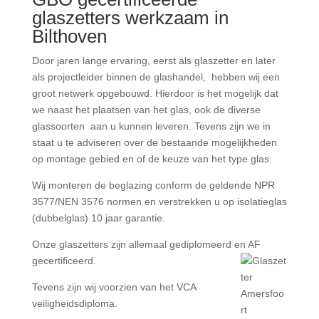
glaszetters werkzaam in
Bilthoven
Door jaren lange ervaring, eerst als glaszetter en later
als projectleider binnen de glashandel, hebben wij een
groot netwerk opgebouwd. Hierdoor is het mogelijk dat
we naast het plaatsen van het glas, ook de diverse
glassoorten aan u kunnen leveren. Tevens zijn we in
staat u te adviseren over de bestaande mogelijkheden
op montage gebied en of de keuze van het type glas.
Wij monteren de beglazing conform de geldende NPR
3577/NEN 3576 normen en verstrekken u op isolatieglas
(dubbelglas) 10 jaar garantie.
Onze glaszetters zijn allemaal gediplomeerd en AF
gecertificeerd.
Tevens zijn wij voorzien van het VCA
veiligheidsdiploma.