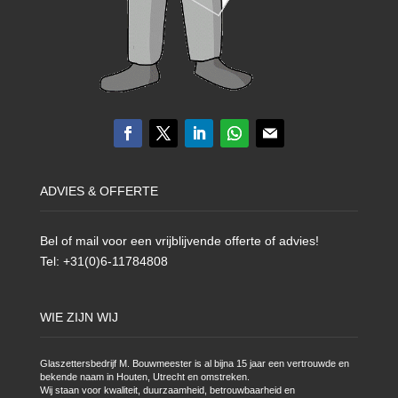
ADVIES & OFFERTE
Bel of mail voor een vrijblijvende offerte of advies!
Tel: +31(0)6-11784808
WIE ZIJN WIJ
Glaszettersbedrijf M. Bouwmeester is al bijna 15 jaar een vertrouwde en
bekende naam in Houten, Utrecht en omstreken.
Wij staan voor kwaliteit, duurzaamheid, betrouwbaarheid en