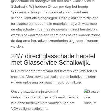
glasschade en noodgevallen met onze Glasservice in
Schalkwijk. Wij hebben 24 uur per dag het begrip
‘glasservice’ hoog in het vaandel staan, want een
schade komt altijd ongelegen. Onze glaszetters zijn snel
ter plaatse en hebben alle materialen bij zich waarmee
de glasschade in de meeste gevallen direct hersteld kan
worden of waarmee een raam gedicht kan worden zodat
de dag erna herstelwerkzaamheden uitgevoerd kunnen
worden.
24/7 direct glasschade herstel
met Glasservice Schalkwijk.
M.Bouwmeester staat voor het leveren van kwaliteit en
snelheid. Voor zowel particulieren als bedrijven bieden
wij een oplossing op maat in regio Schalkwijk.
Onze glaszetters zijn allemaal
gediplomeerd en AF gecertificeerd. Tevens
zijn onze medewerkers voorzien van het
VCA veiligheidsdiploma.