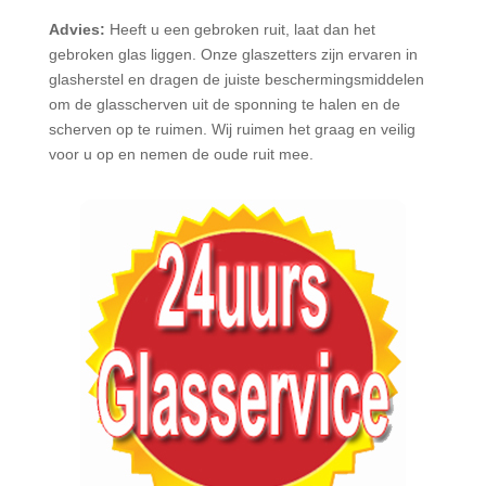
Advies:
Heeft u een gebroken ruit, laat dan het
gebroken glas liggen. Onze glaszetters zijn ervaren in
glasherstel en dragen de juiste beschermingsmiddelen
om de glasscherven uit de sponning te halen en de
scherven op te ruimen. Wij ruimen het graag en veilig
voor u op en nemen de oude ruit mee.