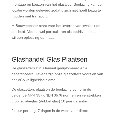
montage en keuzen van het glastype. Beglazing kan op
locatie worden geleverd zodat u zich niet hoeft bezig te
houden met transport.
M.Bouwmeester staat voor het leveren van kwaliteit en
snelheid. Voor zowel particulieren als bedrijven bieden
wij een oplossing op maat.
Glashandel Glas Plaatsen
De glaszetters zijn allemaal gediplomeerd en AF
gecertificeerd. Tevens zijn onze glaszetters voorzien van
het VCA veiligheidsdiploma.
De glaszetters plaatsen de beglazing conform de
geldende NPR 3577/NEN 3576 normen en verstrekken
u op isolatieglas (dubbel glas) 10 jaar garantie.
24 uur per dag, 7 dagen in de week voor direct