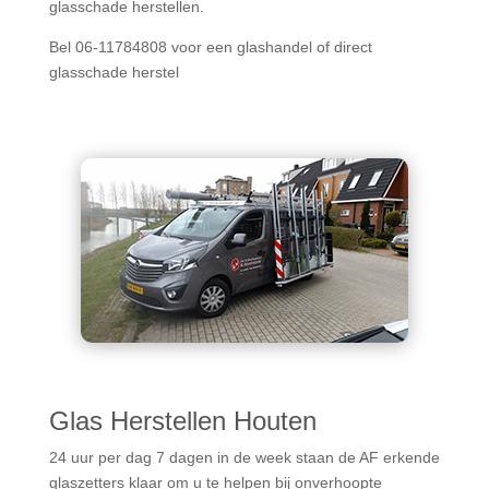
glasschade herstellen.
Bel 06-11784808 voor een glashandel of direct
glasschade herstel
Glas Herstellen Houten
24 uur per dag 7 dagen in de week staan de AF erkende
glaszetters klaar om u te helpen bij onverhoopte