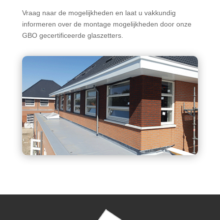
Vraag naar de mogelijkheden en laat u vakkundig
informeren over de montage mogelijkheden door onze
GBO gecertificeerde glaszetters.