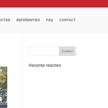
ECTEN
REFERENTIES
FAQ
CONTACT
Recente reacties