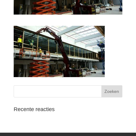
Recente reacties