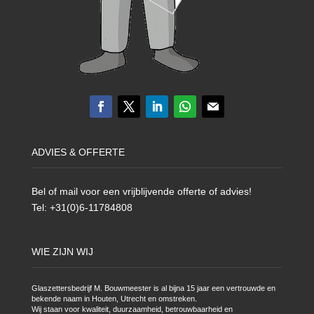
ADVIES & OFFERTE
Bel of mail voor een vrijblijvende offerte of advies!
Tel: +31(0)6-11784808
WIE ZIJN WIJ
Glaszettersbedrijf M. Bouwmeester is al bijna 15 jaar een vertrouwde en
bekende naam in Houten, Utrecht en omstreken.
Wij staan voor kwaliteit, duurzaamheid, betrouwbaarheid en