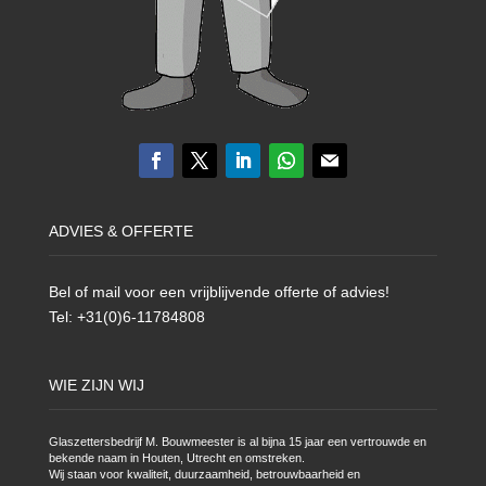
ADVIES & OFFERTE
Bel of mail voor een vrijblijvende offerte of advies!
Tel: +31(0)6-11784808
WIE ZIJN WIJ
Glaszettersbedrijf M. Bouwmeester is al bijna 15 jaar een vertrouwde en
bekende naam in Houten, Utrecht en omstreken.
Wij staan voor kwaliteit, duurzaamheid, betrouwbaarheid en