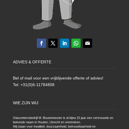
ADVIES & OFFERTE
Bel of mail voor een vrijblijvende offerte of advies!
Tel: +31(0)6-11784808
WIE ZIJN WIJ
Glaszettersbedrijf M. Bouwmeester is al bijna 15 jaar een vertrouwde en
bekende naam in Houten, Utrecht en omstreken.
Wij staan voor kwaliteit, duurzaamheid, betrouwbaarheid en