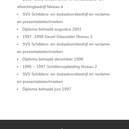
afwerkingbedrijf Niveau 4
SVS Schilders- en stukadoorsbedrijf en reclame-
en presentatietechnieken
Diploma behaald augustus 2001
1997 -1998 Gezel Glaszetter Niveau 3
SVS Schilders- en stukadoorsbedrijf en reclame-
en presentatietechnieken
Diploma behaald december 1998
1995 – 1997 Schildersopleiding Niveau 2
SVS Schilders- en stukadoorsbedrijf en reclame-
en presentatietechnieken
Diploma behaald juni 1997