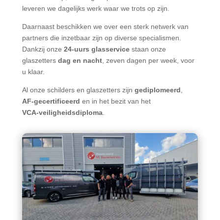
leveren we dagelijks werk waar we trots op zijn.
Daarnaast beschikken we over een sterk netwerk van
partners die inzetbaar zijn op diverse specialismen.
Dankzij onze
24-uurs glasservice
staan onze
glaszetters
dag en nacht
, zeven dagen per week, voor
u klaar.
Al onze schilders en glaszetters zijn
gediplomeerd
,
AF‑gecertificeerd
en in het bezit van het
VCA‑veiligheidsdiploma
.