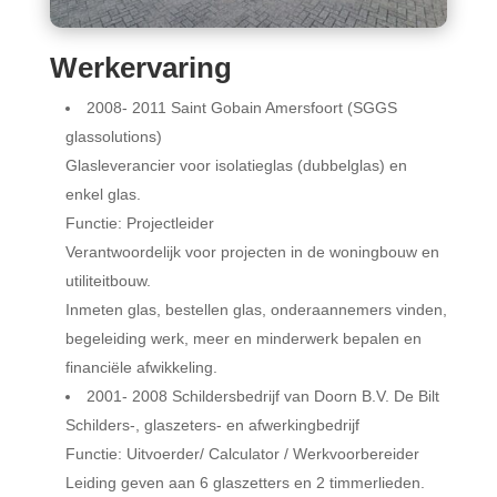
Werkervaring
2008- 2011 Saint Gobain Amersfoort (SGGS
glassolutions)
Glasleverancier voor isolatieglas (dubbelglas) en
enkel glas.
Functie: Projectleider
Verantwoordelijk voor projecten in de woningbouw en
utiliteitbouw.
Inmeten glas, bestellen glas, onderaannemers vinden,
begeleiding werk, meer en minderwerk bepalen en
financiële afwikkeling.
2001- 2008 Schildersbedrijf van Doorn B.V. De Bilt
Schilders-, glaszeters- en afwerkingbedrijf
Functie: Uitvoerder/ Calculator / Werkvoorbereider
Leiding geven aan 6 glaszetters en 2 timmerlieden.